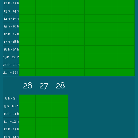
12 h - 13 h
13 h - 14 h
14 h - 15 h
15 h - 16 h
16 h - 17 h
17 h - 18 h
18 h - 19 h
19 h - 20 h
20 h - 21 h
21 h - 22 h
26
27
28
8 h - 9 h
9 h - 10 h
10 h - 11 h
11 h - 12 h
12 h - 13 h
13 h - 14 h