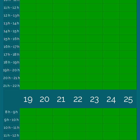
11 h - 12 h
12 h - 13 h
13 h - 14 h
14 h - 15 h
15 h - 16 h
16 h - 17 h
17 h - 18 h
18 h - 19 h
19 h - 20 h
20 h - 21 h
21 h - 22 h
19
20
21
22
23
24
25
8 h - 9 h
9 h - 10 h
10 h - 11 h
11 h - 12 h