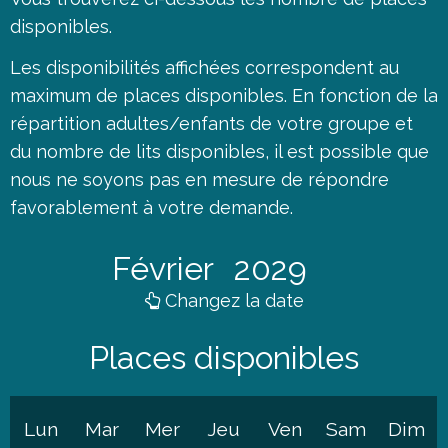
disponibles.
Les disponibilités affichées correspondent au
maximum de places disponibles. En fonction de la
répartition adultes/enfants de votre groupe et
du nombre de lits disponibles, il est possible que
nous ne soyons pas en mesure de répondre
favorablement à votre demande.
Février
2029
Changez la date
Places disponibles
Lun
Mar
Mer
Jeu
Ven
Sam
Dim