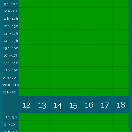
9 h - 10 h
10 h - 11 h
11 h - 12 h
12 h - 13 h
13 h - 14 h
14 h - 15 h
15 h - 16 h
16 h - 17 h
17 h - 18 h
18 h - 19 h
19 h - 20 h
20 h - 21 h
21 h - 22 h
12
13
14
15
16
17
18
8 h - 9 h
9 h - 10 h
10 h - 11 h