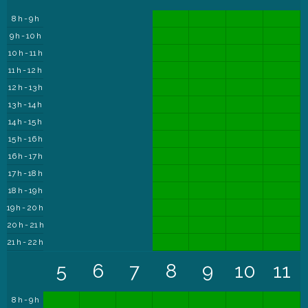
8 h - 9 h
9 h - 10 h
10 h - 11 h
11 h - 12 h
12 h - 13 h
13 h - 14 h
14 h - 15 h
15 h - 16 h
16 h - 17 h
17 h - 18 h
18 h - 19 h
19 h - 20 h
20 h - 21 h
21 h - 22 h
5
6
7
8
9
10
11
8 h - 9 h