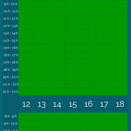
9 h - 10 h
10 h - 11 h
11 h - 12 h
12 h - 13 h
13 h - 14 h
14 h - 15 h
15 h - 16 h
16 h - 17 h
17 h - 18 h
18 h - 19 h
19 h - 20 h
20 h - 21 h
21 h - 22 h
12
13
14
15
16
17
18
8 h - 9 h
9 h - 10 h
10 h - 11 h