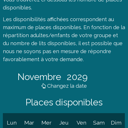
disponibles.
Les disponibilités affichées correspondent au
maximum de places disponibles. En fonction de la
répartition adultes/enfants de votre groupe et
du nombre de lits disponibles, il est possible que
nous ne soyons pas en mesure de répondre
favorablement à votre demande.
Novembre
2029
Changez la date
Places disponibles
Lun
Mar
Mer
Jeu
Ven
Sam
Dim