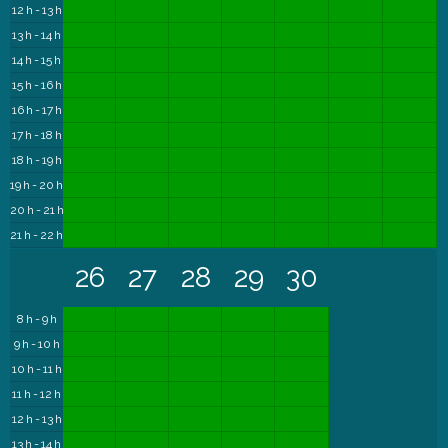
12 h - 13 h
13 h - 14 h
14 h - 15 h
15 h - 16 h
16 h - 17 h
17 h - 18 h
18 h - 19 h
19 h - 20 h
20 h - 21 h
21 h - 22 h
26
27
28
29
30
8 h - 9 h
9 h - 10 h
10 h - 11 h
11 h - 12 h
12 h - 13 h
13 h - 14 h