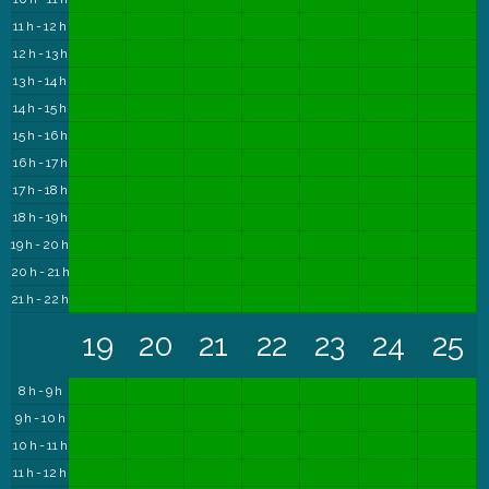
11 h - 12 h
12 h - 13 h
13 h - 14 h
14 h - 15 h
15 h - 16 h
16 h - 17 h
17 h - 18 h
18 h - 19 h
19 h - 20 h
20 h - 21 h
21 h - 22 h
19
20
21
22
23
24
25
8 h - 9 h
9 h - 10 h
10 h - 11 h
11 h - 12 h