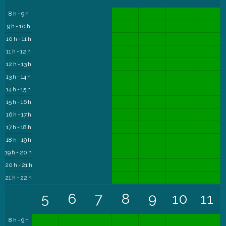
8 h - 9 h
9 h - 10 h
10 h - 11 h
11 h - 12 h
12 h - 13 h
13 h - 14 h
14 h - 15 h
15 h - 16 h
16 h - 17 h
17 h - 18 h
18 h - 19 h
19 h - 20 h
20 h - 21 h
21 h - 22 h
5
6
7
8
9
10
11
8 h - 9 h