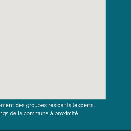
ment des groupes résidants (experts,
kings de la commune à proximité