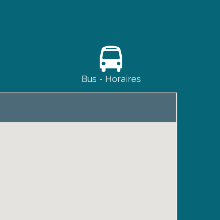
Bus - Horaires