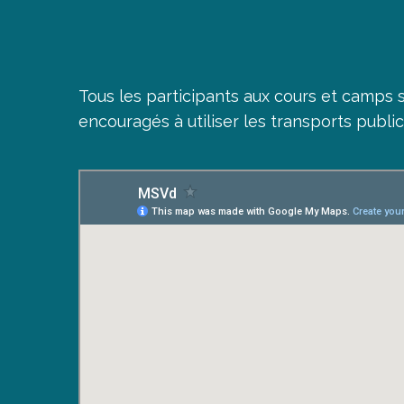
Tous les participants aux cours et camps 
encouragés à utiliser les transports public