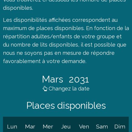
disponibles.
Les disponibilités affichées correspondent au
maximum de places disponibles. En fonction de la
répartition adultes/enfants de votre groupe et
du nombre de lits disponibles, il est possible que
nous ne soyons pas en mesure de répondre
favorablement à votre demande.
Mars
2031
Changez la date
Places disponibles
Lun
Mar
Mer
Jeu
Ven
Sam
Dim