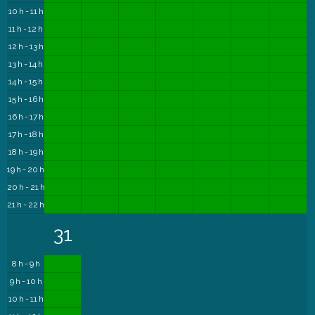
10 h - 11 h
11 h - 12 h
12 h - 13 h
13 h - 14 h
14 h - 15 h
15 h - 16 h
16 h - 17 h
17 h - 18 h
18 h - 19 h
19 h - 20 h
20 h - 21 h
21 h - 22 h
31
8 h - 9 h
9 h - 10 h
10 h - 11 h