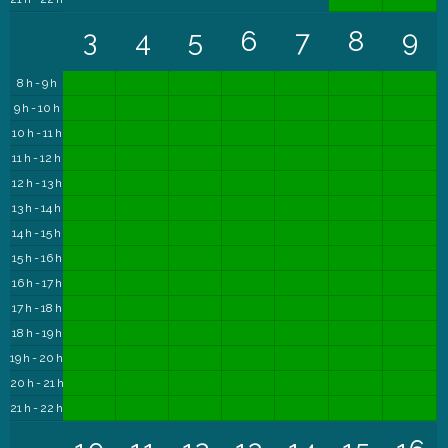
3
4
5
6
7
8
9
8 h - 9 h
9 h - 10 h
10 h - 11 h
11 h - 12 h
12 h - 13 h
13 h - 14 h
14 h - 15 h
15 h - 16 h
16 h - 17 h
17 h - 18 h
18 h - 19 h
19 h - 20 h
20 h - 21 h
21 h - 22 h