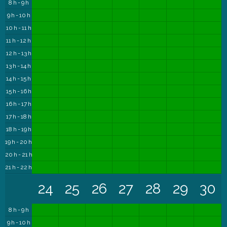
8 h - 9 h
9 h - 10 h
10 h - 11 h
11 h - 12 h
12 h - 13 h
13 h - 14 h
14 h - 15 h
15 h - 16 h
16 h - 17 h
17 h - 18 h
18 h - 19 h
19 h - 20 h
20 h - 21 h
21 h - 22 h
24
25
26
27
28
29
30
8 h - 9 h
9 h - 10 h