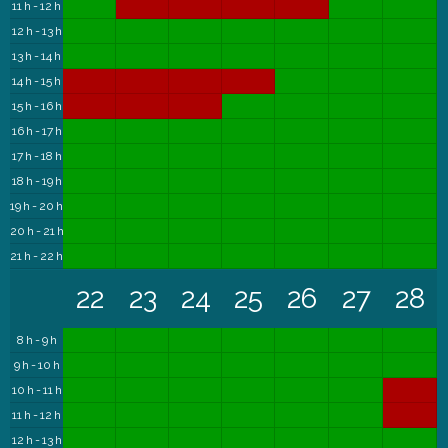
11 h - 12 h
12 h - 13 h
13 h - 14 h
14 h - 15 h
15 h - 16 h
16 h - 17 h
17 h - 18 h
18 h - 19 h
19 h - 20 h
20 h - 21 h
21 h - 22 h
22
23
24
25
26
27
28
8 h - 9 h
9 h - 10 h
10 h - 11 h
11 h - 12 h
12 h - 13 h