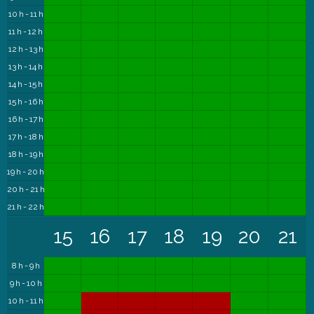
10 h - 11 h
11 h - 12 h
12 h - 13 h
13 h - 14 h
14 h - 15 h
15 h - 16 h
16 h - 17 h
17 h - 18 h
18 h - 19 h
19 h - 20 h
20 h - 21 h
21 h - 22 h
15
16
17
18
19
20
21
8 h - 9 h
9 h - 10 h
10 h - 11 h