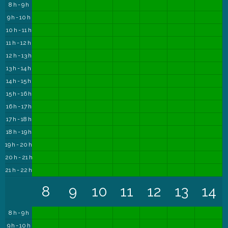
8 h - 9 h
9 h - 10 h
10 h - 11 h
11 h - 12 h
12 h - 13 h
13 h - 14 h
14 h - 15 h
15 h - 16 h
16 h - 17 h
17 h - 18 h
18 h - 19 h
19 h - 20 h
20 h - 21 h
21 h - 22 h
8
9
10
11
12
13
14
8 h - 9 h
9 h - 10 h