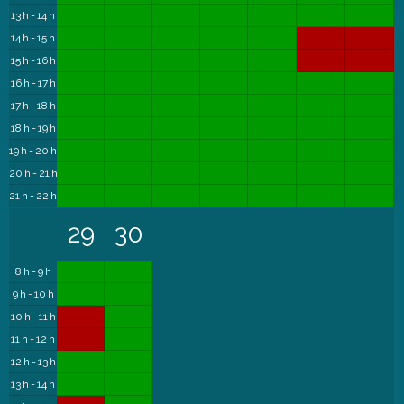
13 h - 14 h
14 h - 15 h
15 h - 16 h
16 h - 17 h
17 h - 18 h
18 h - 19 h
19 h - 20 h
20 h - 21 h
21 h - 22 h
29
30
8 h - 9 h
9 h - 10 h
10 h - 11 h
11 h - 12 h
12 h - 13 h
13 h - 14 h