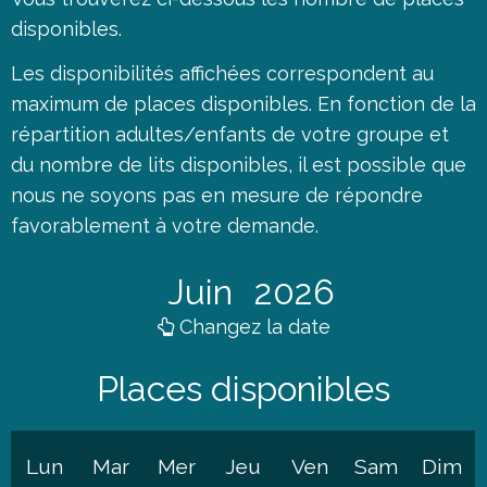
disponibles.
Les disponibilités affichées correspondent au
maximum de places disponibles. En fonction de la
répartition adultes/enfants de votre groupe et
du nombre de lits disponibles, il est possible que
nous ne soyons pas en mesure de répondre
favorablement à votre demande.
Juin
2026
Changez la date
Places disponibles
Lun
Mar
Mer
Jeu
Ven
Sam
Dim