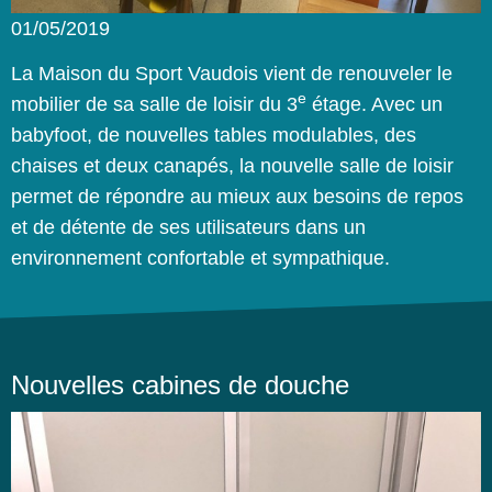
01/05/2019
La Maison du Sport Vaudois vient de renouveler le
e
mobilier de sa salle de loisir du 3
étage. Avec un
babyfoot, de nouvelles tables modulables, des
chaises et deux canapés, la nouvelle salle de loisir
permet de répondre au mieux aux besoins de repos
et de détente de ses utilisateurs dans un
environnement confortable et sympathique.
Nouvelles cabines de douche