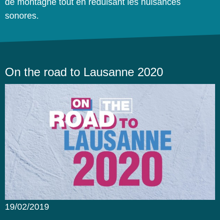
de montagne tout en réduisant les nuisances
sonores.
On the road to Lausanne 2020
19/02/2019