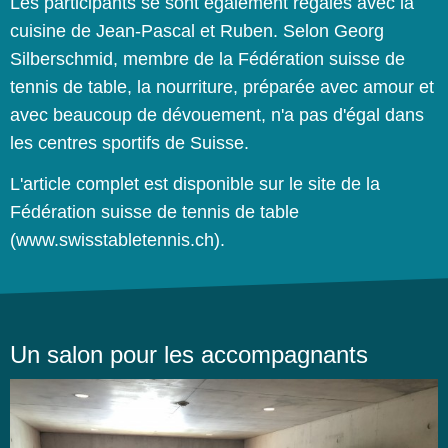
Les participants se sont également régalés avec la
cuisine de Jean-Pascal et Ruben. Selon Georg
Silberschmid, membre de la Fédération suisse de
tennis de table, la nourriture, préparée avec amour et
avec beaucoup de dévouement, n'a pas d'égal dans
les centres sportifs de Suisse.
L'article complet est disponible sur le site de la
Fédération suisse de tennis de table
(
www.swisstabletennis.ch
).
Un salon pour les accompagnants