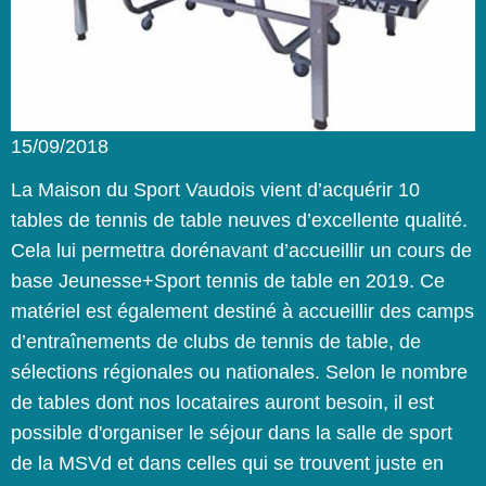
15/09/2018
La Maison du Sport Vaudois vient d’acquérir 10
tables de tennis de table neuves d’excellente qualité.
Cela lui permettra dorénavant d’accueillir un cours de
base Jeunesse+Sport tennis de table en 2019. Ce
matériel est également destiné à accueillir des camps
d’entraînements de clubs de tennis de table, de
sélections régionales ou nationales. Selon le nombre
de tables dont nos locataires auront besoin, il est
possible d'organiser le séjour dans la salle de sport
de la MSVd et dans celles qui se trouvent juste en