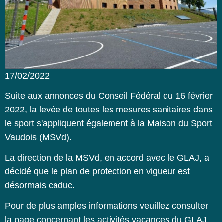
17/02/2022
Suite aux annonces du
Conseil Fédéral
du 16 février
2022, la levée de toutes les mesures sanitaires dans
le sport s'appliquent également à la Maison du Sport
Vaudois (MSVd).
La direction de la MSVd, en accord avec le GLAJ, a
décidé que le plan de protection en vigueur est
désormais caduc.
Pour de plus amples informations veuillez consulter
la page concernant les
activités vacances du GLAJ
.