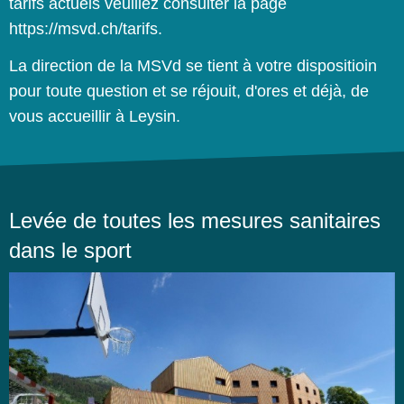
tarifs actuels veuillez consulter la page
https://msvd.ch/tarifs
.
La direction de la MSVd se tient à votre dispositioin
pour toute question et se réjouit, d'ores et déjà, de
vous accueillir à Leysin.
Levée de toutes les mesures sanitaires
dans le sport