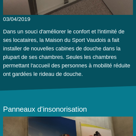
03/04/2019
Dans un souci d'améliorer le confort et l'intimité de
ses locataires, la Maison du Sport Vaudois a fait
installer de nouvelles cabines de douche dans la
plupart de ses chambres. Seules les chambres
permettant l'accueil des personnes à mobilité réduite
ont gardées le rideau de douche.
Panneaux d'insonorisation