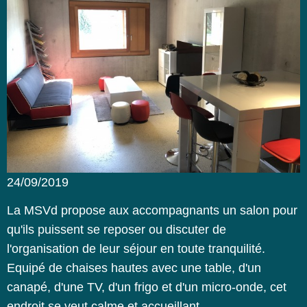
24/09/2019
La MSVd propose aux accompagnants un salon pour
qu'ils puissent se reposer ou discuter de
l'organisation de leur séjour en toute tranquilité.
Equipé de chaises hautes avec une table, d'un
canapé, d'une TV, d'un frigo et d'un micro-onde, cet
endroit se veut calme et accueillant.