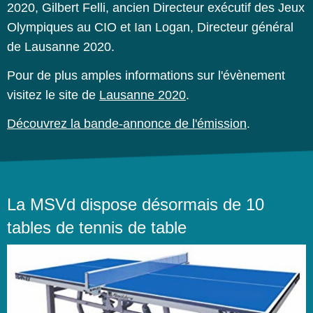
2020, Gilbert Felli, ancien Directeur exécutif des Jeux
Olympiques au CIO et Ian Logan, Directeur général
de Lausanne 2020.
Pour de plus amples informations sur l'évènement
visitez le site de
Lausanne 2020
.
Découvrez la bande-annonce de l'émission
.
La MSVd dispose désormais de 10
tables de tennis de table