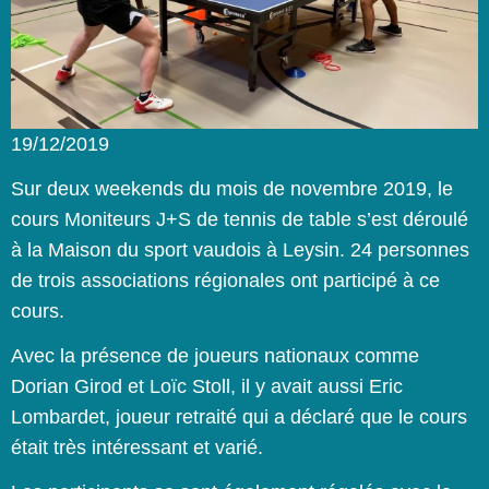
19/12/2019
Sur deux weekends du mois de novembre 2019, le
cours Moniteurs J+S de tennis de table s’est déroulé
à la Maison du sport vaudois à Leysin. 24 personnes
de trois associations régionales ont participé à ce
cours.
Avec la présence de joueurs nationaux comme
Dorian Girod et Loïc Stoll, il y avait aussi Eric
Lombardet, joueur retraité qui a déclaré que le cours
était très intéressant et varié.