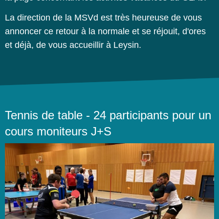
La direction de la MSVd est très heureuse de vous
annoncer ce retour à la normale et se réjouit, d'ores
et déjà, de vous accueillir à Leysin.
Tennis de table - 24 participants pour un
cours moniteurs J+S