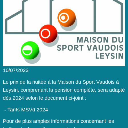
10/07/2023
Le prix de la nuitée à la Maison du Sport Vaudois à
Leysin, comprenant la pension complète, sera adapté
dès 2024 selon le document ci-joint :
-
Tarifs MSVd 2024
Pour de plus amples informations concernant les