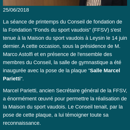
25/06/2018
La séance de printemps du Conseil de fondation de
la Fondation "Fonds du sport vaudois" (FFSV) s'est
tenue à la Maison du sport vaudois à Leysin le 14 juin
dernier. A cette occasion, sous la présidence de M.
Marco Astolfi et en présence de l'ensemble des
membres du Conseil, la salle de gymnastique a été
inaugurée avec la pose de la plaque "
Salle Marcel
Parietti
".
Marcel Parietti, ancien Secrétaire général de la FFSV,
a énormément œuvré pour permettre la réalisation de
la Maison du sport vaudois. Le Conseil tenait, par la
pose de cette plaque, a lui témoigner toute sa
reconnaissance.