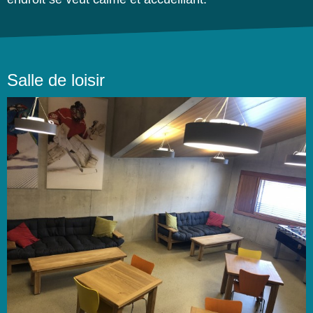
Salle de loisir