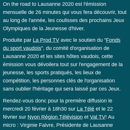
On the road to Lausanne 2020 est l'émission
mensuelle de 26 minutes qui vous fera découvrir, tout
au long de l'année, les coulisses des prochains Jeux
Olympiques de la Jeunesse d'hiver.
Produite par
La Prod TV
avec le soutien du "
Fonds
du sport vaudois
", du comité d'organisation de
Lausanne 2020 et les sites hôtes vaudois, cette
émission vous dévoilera tout sur l'engagement de la
jeunesse, les sports pratiqués, les lieux de
compétition, les personnes clés de l'organisation
sans oublier l'héritage qui sera laissé par ces Jeux.
Rendez-vous donc pour la première diffusion le
mercredi 20 février à 18h30 sur
La Télé
et le 22
février sur
Nyon Région Télévision
et
Val TV
! Au
micro : Virginie Faivre, Présidente de Lausanne