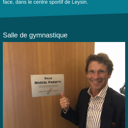
face, dans le centre sportif de Leysin.
Salle de gymnastique